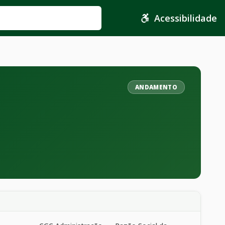
Acessibilidade
ANDAMENTO