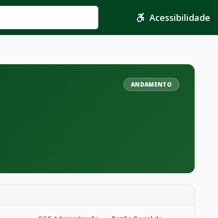
Acessibilidade
ANDAMENTO