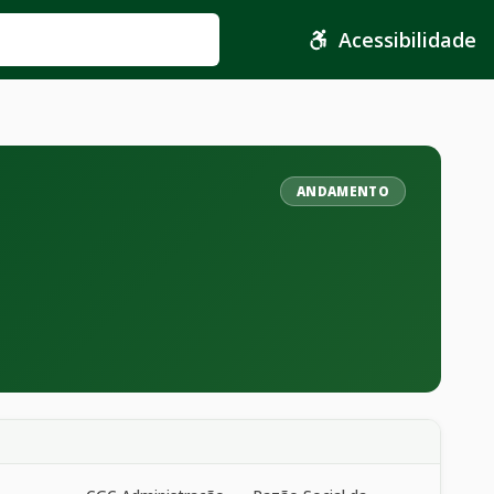
Acessibilidade
ANDAMENTO