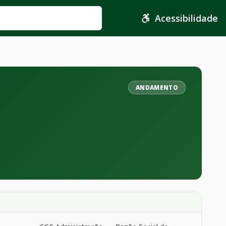
Acessibilidade
ANDAMENTO