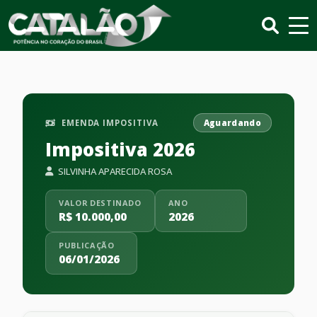
EMENDA IMPOSITIVA
Aguardando
Impositiva 2026
SILVINHA APARECIDA ROSA
VALOR DESTINADO
ANO
R$ 10.000,00
2026
PUBLICAÇÃO
06/01/2026