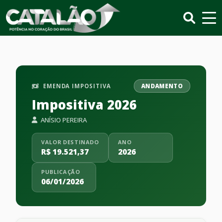
EMENDA IMPOSITIVA
ANDAMENTO
Impositiva 2026
ANÍSIO PEREIRA
VALOR DESTINADO
ANO
R$ 19.521,37
2026
PUBLICAÇÃO
06/01/2026