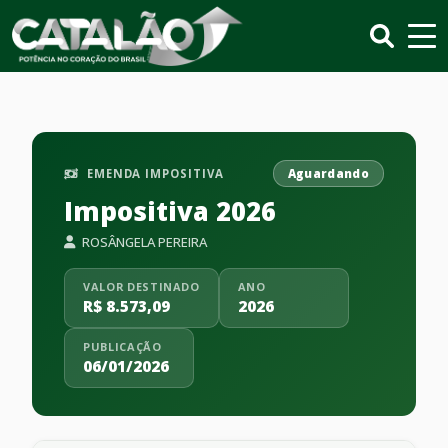
EMENDA IMPOSITIVA
Aguardando
Impositiva 2026
ROSÂNGELA PEREIRA
VALOR DESTINADO
ANO
R$ 8.573,09
2026
PUBLICAÇÃO
06/01/2026