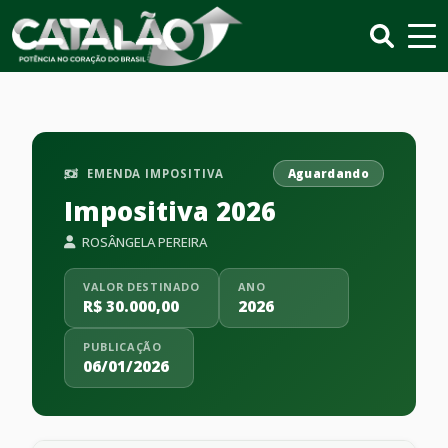
EMENDA IMPOSITIVA
Aguardando
Impositiva 2026
ROSÂNGELA PEREIRA
VALOR DESTINADO
ANO
R$ 30.000,00
2026
PUBLICAÇÃO
06/01/2026