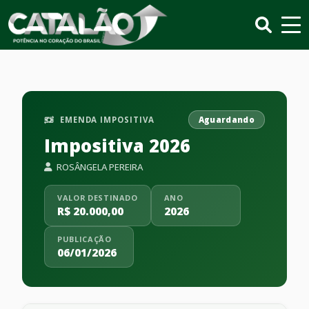
EMENDA IMPOSITIVA
Aguardando
Impositiva 2026
ROSÂNGELA PEREIRA
VALOR DESTINADO
ANO
R$ 20.000,00
2026
PUBLICAÇÃO
06/01/2026