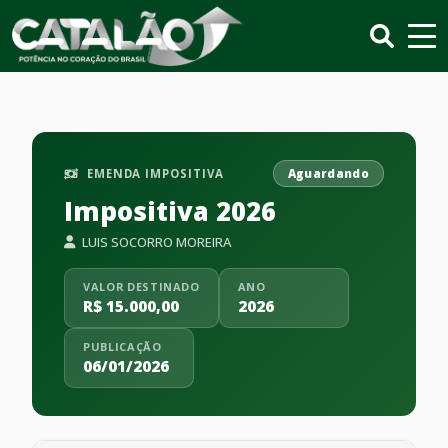
EMENDA IMPOSITIVA
Aguardando
Impositiva 2026
LUIS SOCORRO MOREIRA
VALOR DESTINADO
ANO
R$ 15.000,00
2026
PUBLICAÇÃO
06/01/2026