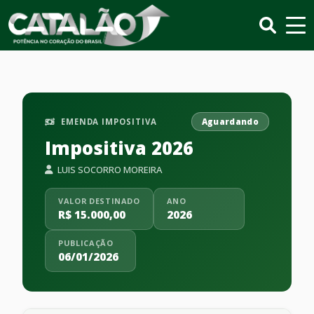
EMENDA IMPOSITIVA
Aguardando
Impositiva 2026
LUIS SOCORRO MOREIRA
VALOR DESTINADO
ANO
R$ 15.000,00
2026
PUBLICAÇÃO
06/01/2026