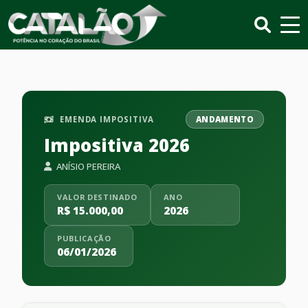
EMENDA IMPOSITIVA
ANDAMENTO
Impositiva 2026
ANÍSIO PEREIRA
VALOR DESTINADO
ANO
R$ 15.000,00
2026
PUBLICAÇÃO
06/01/2026