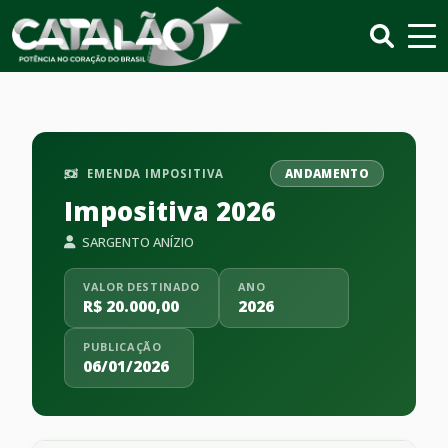
EMENDA IMPOSITIVA
ANDAMENTO
Impositiva 2026
SARGENTO ANÍZIO
VALOR DESTINADO
ANO
R$ 20.000,00
2026
PUBLICAÇÃO
06/01/2026