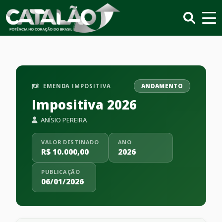
EMENDA IMPOSITIVA
ANDAMENTO
Impositiva 2026
ANÍSIO PEREIRA
VALOR DESTINADO
ANO
R$ 10.000,00
2026
PUBLICAÇÃO
06/01/2026