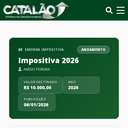
EMENDA IMPOSITIVA
ANDAMENTO
Impositiva 2026
ANÍSIO PEREIRA
VALOR DESTINADO
ANO
R$ 10.000,00
2026
PUBLICAÇÃO
06/01/2026