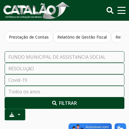
Prestação de Contas
Relatório de Gestão Fiscal
Resumo
FILTRAR