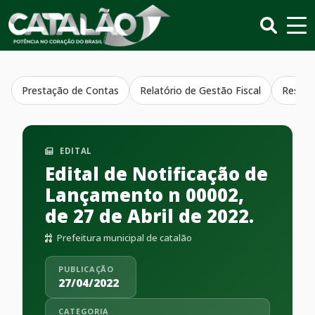
Prestação de Contas
Relatório de Gestão Fiscal
Resumo
EDITAL
Edital de Notificação de
Lançamento n 00002,
de 27 de Abril de 2022.
Prefeitura municipal de catalão
PUBLICAÇÃO
27/04/2022
CATEGORIA