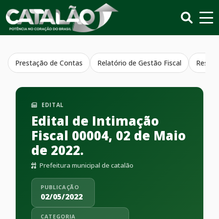
Prestação de Contas
Relatório de Gestão Fiscal
Resumo
EDITAL
Edital de Intimação
Fiscal 00004, 02 de Maio
de 2022.
Prefeitura municipal de catalão
PUBLICAÇÃO
02/05/2022
CATEGORIA