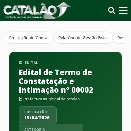
Prestação de Contas
Relatório de Gestão Fiscal
Resumo
EDITAL
Edital de Termo de
Constatação e
Intimação n° 00002
Prefeitura municipal de catalão
PUBLICAÇÃO
15/04/2026
CATEGORIA