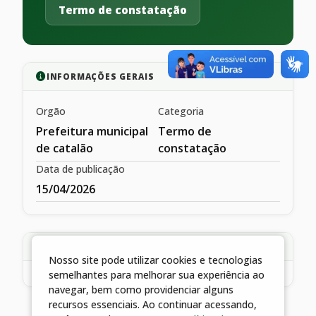
Termo de constatação
INFORMAÇÕES GERAIS
Orgão
Categoria
Prefeitura municipal
Termo de
de catalão
constatação
Data de publicação
15/04/2026
DESCRIÇÃO
Nosso site pode utilizar cookies e tecnologias
semelhantes para melhorar sua experiência ao
navegar, bem como providenciar alguns
recursos essenciais. Ao continuar acessando,