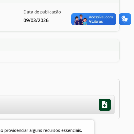
Data de publicação
09/03/2026
 providenciar alguns recursos essenciais.