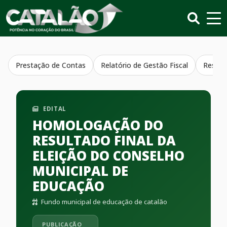
Prestação de Contas
Relatório de Gestão Fiscal
Resumo
EDITAL
HOMOLOGAÇÃO DO
RESULTADO FINAL DA
ELEIÇÃO DO CONSELHO
MUNICIPAL DE
EDUCAÇÃO
Fundo municipal de educação de catalão
PUBLICAÇÃO