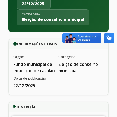
22/12/2025
CATEGORIA
Eleição de conselho municipal
INFORMAÇÕES GERAIS
Orgão
Categoria
Fundo municipal de
Eleição de conselho
educação de catalão
municipal
Data de publicação
22/12/2025
DESCRIÇÃO