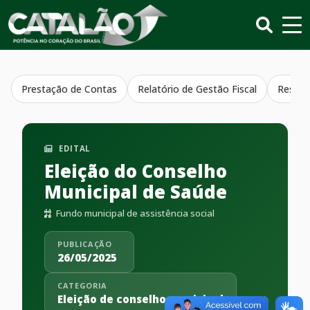
Prestação de Contas
Relatório de Gestão Fiscal
Resumo
EDITAL
Eleição do Conselho
Municipal de Saúde
Fundo municipal de assistência social
PUBLICAÇÃO
26/05/2025
CATEGORIA
Eleição de conselho municipal