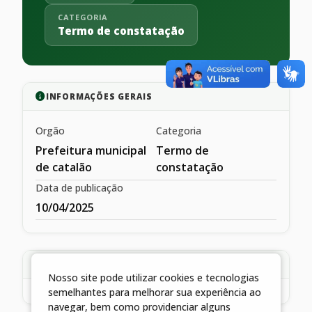
CATEGORIA
Termo de constatação
INFORMAÇÕES GERAIS
Orgão
Categoria
Prefeitura municipal
Termo de
de catalão
constatação
Data de publicação
10/04/2025
DESCRIÇÃO
Nosso site pode utilizar cookies e tecnologias
semelhantes para melhorar sua experiência ao
navegar, bem como providenciar alguns