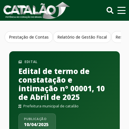
Prestação de Contas
Relatório de Gestão Fiscal
Resumo
EDITAL
Edital de termo de
constatação e
intimação nº 00001, 10
de Abril de 2025
Prefeitura municipal de catalão
PUBLICAÇÃO
10/04/2025