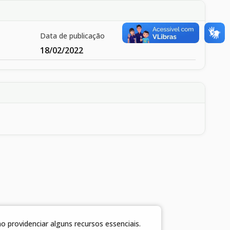
Data de publicação
18/02/2022
 providenciar alguns recursos essenciais.