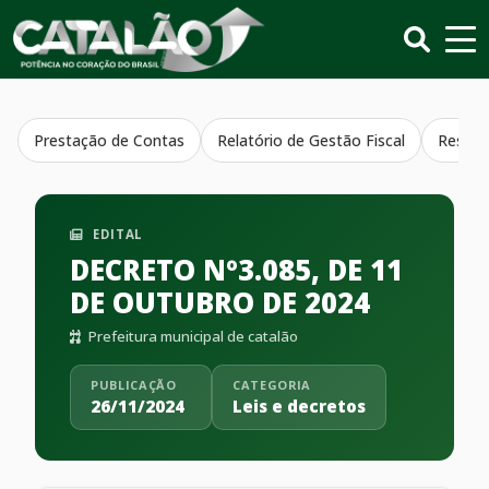
Prestação de Contas
Relatório de Gestão Fiscal
Resumo
EDITAL
DECRETO Nº3.085, DE 11
DE OUTUBRO DE 2024
Prefeitura municipal de catalão
PUBLICAÇÃO
CATEGORIA
26/11/2024
Leis e decretos