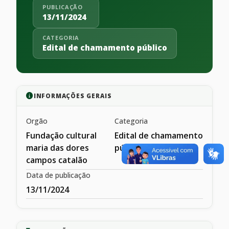
PUBLICAÇÃO
13/11/2024
CATEGORIA
Edital de chamamento público
INFORMAÇÕES GERAIS
Orgão
Categoria
Fundação cultural
Edital de chamamento
maria das dores
público
campos catalão
Data de publicação
13/11/2024