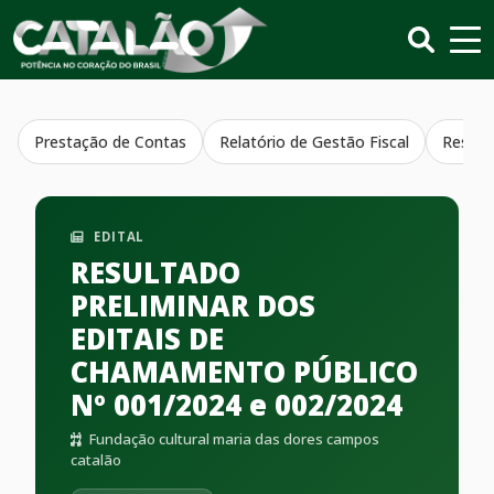
Prestação de Contas
Relatório de Gestão Fiscal
Resumo
EDITAL
RESULTADO
PRELIMINAR DOS
EDITAIS DE
CHAMAMENTO PÚBLICO
Nº 001/2024 e 002/2024
Fundação cultural maria das dores campos
catalão