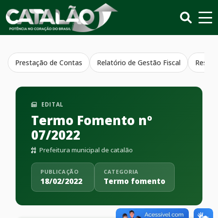
Prestação de Contas
Relatório de Gestão Fiscal
Resumo
EDITAL
Termo Fomento nº
07/2022
Prefeitura municipal de catalão
PUBLICAÇÃO
CATEGORIA
18/02/2022
Termo fomento