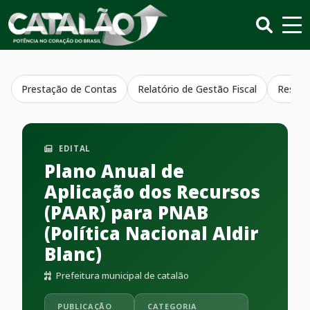
Prestação de Contas
Relatório de Gestão Fiscal
Resumo
EDITAL
Plano Anual de
Aplicação dos Recursos
(PAAR) para PNAB
(Política Nacional Aldir
Blanc)
Prefeitura municipal de catalão
PUBLICAÇÃO
CATEGORIA