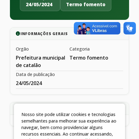
24/05/2024
Termo fomento
INFORMAÇÕES GERAIS
Orgão
Categoria
Prefeitura municipal
Termo fomento
de catalão
Data de publicação
24/05/2024
DESCRIÇÃO
Nosso site pode utilizar cookies e tecnologias
semelhantes para melhorar sua experiência ao
navegar, bem como providenciar alguns
recursos essenciais. Ao continuar acessando,