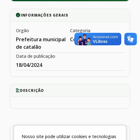
INFORMAÇÕES GERAIS
Orgão
Categoria
Prefeitura municipal
Comunicados
de catalão
Data de publicação
18/04/2024
DESCRIÇÃO
3 arquivos
Nosso site pode utilizar cookies e tecnologias