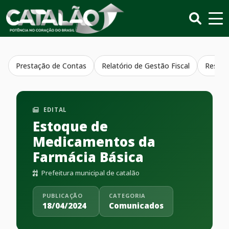
Prestação de Contas
Relatório de Gestão Fiscal
Resumo
EDITAL
Estoque de
Medicamentos da
Farmácia Básica
Prefeitura municipal de catalão
PUBLICAÇÃO
CATEGORIA
18/04/2024
Comunicados