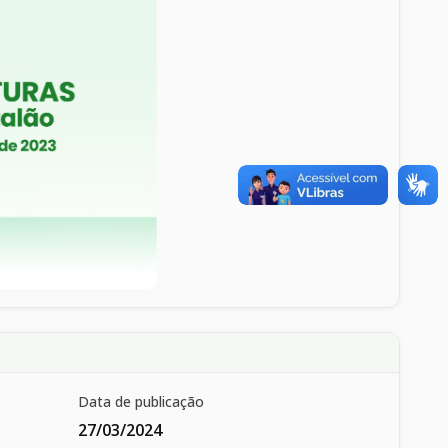
Data de publicação
27/03/2024