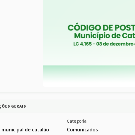
ÇÕES GERAIS
Categoria
 municipal de catalão
Comunicados