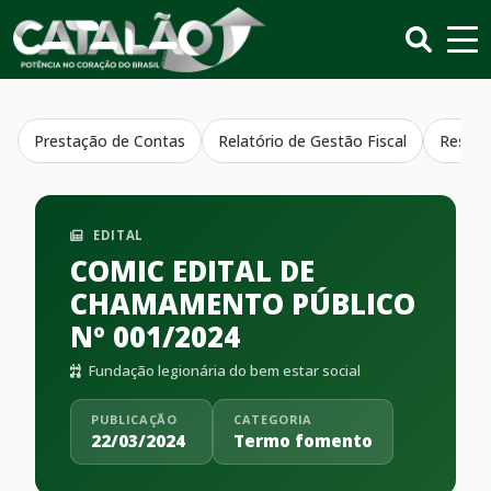
Prestação de Contas
Relatório de Gestão Fiscal
Resumo
EDITAL
COMIC EDITAL DE
CHAMAMENTO PÚBLICO
Nº 001/2024
Fundação legionária do bem estar social
PUBLICAÇÃO
CATEGORIA
22/03/2024
Termo fomento