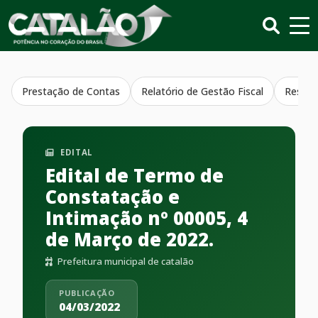
Prestação de Contas
Relatório de Gestão Fiscal
Resumo
EDITAL
Edital de Termo de
Constatação e
Intimação nº 00005, 4
de Março de 2022.
Prefeitura municipal de catalão
PUBLICAÇÃO
04/03/2022