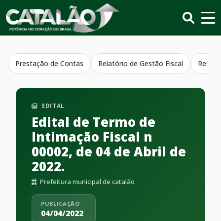
Prestação de Contas
Relatório de Gestão Fiscal
Resumo
EDITAL
Edital de Termo de
Intimação Fiscal n
00002, de 04 de Abril de
2022.
Prefeitura municipal de catalão
PUBLICAÇÃO
04/04/2022