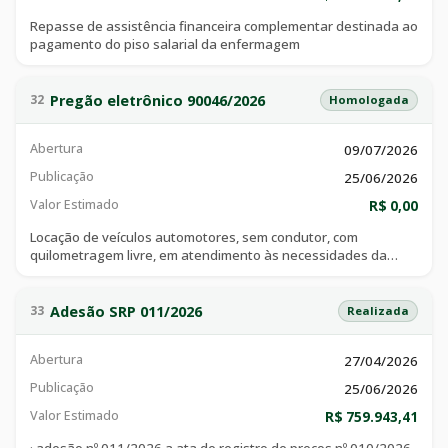
Repasse de assistência financeira complementar destinada ao
pagamento do piso salarial da enfermagem
Pregão eletrônico 90046/2026
32
Homologada
Abertura
09/07/2026
Publicação
25/06/2026
Valor Estimado
R$ 0,00
Locação de veículos automotores, sem condutor, com
quilometragem livre, em atendimento às necessidades da
secretaria municipal de administração.
Adesão SRP 011/2026
33
Realizada
Abertura
27/04/2026
Publicação
25/06/2026
Valor Estimado
R$ 759.943,41