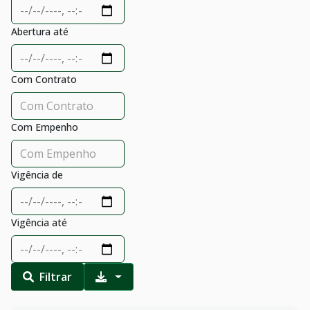
Abertura até
Com Contrato
Com Empenho
Vigência de
Vigência até
Filtrar