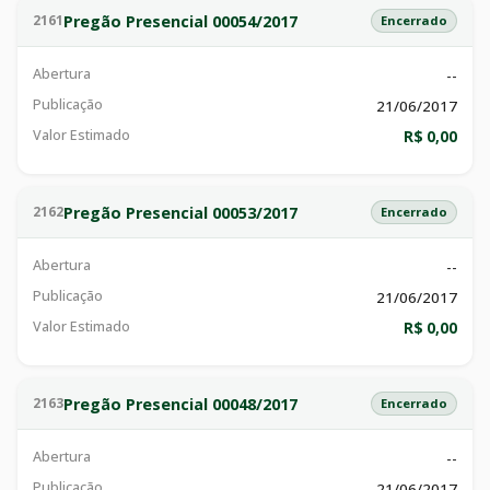
Pregão Presencial 00054/2017
2161
Encerrado
Abertura
--
Publicação
21/06/2017
Valor Estimado
R$ 0,00
Pregão Presencial 00053/2017
2162
Encerrado
Abertura
--
Publicação
21/06/2017
Valor Estimado
R$ 0,00
Pregão Presencial 00048/2017
2163
Encerrado
Abertura
--
Publicação
21/06/2017