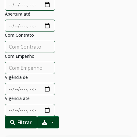
Abertura até
Com Contrato
Com Empenho
Vigência de
Vigência até
Filtrar