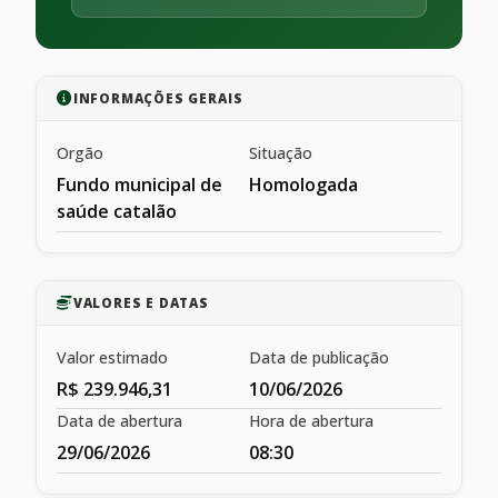
INFORMAÇÕES GERAIS
Orgão
Situação
Fundo municipal de
Homologada
saúde catalão
VALORES E DATAS
Valor estimado
Data de publicação
R$ 239.946,31
10/06/2026
Data de abertura
Hora de abertura
29/06/2026
08:30