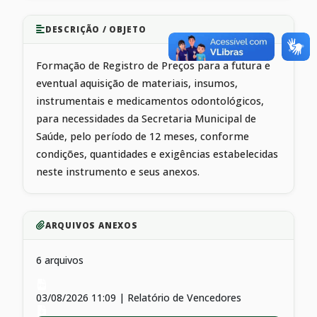
DESCRIÇÃO / OBJETO
Formação de Registro de Preços para a futura e
eventual aquisição de materiais, insumos,
instrumentais e medicamentos odontológicos,
para necessidades da Secretaria Municipal de
Saúde, pelo período de 12 meses, conforme
condições, quantidades e exigências estabelecidas
neste instrumento e seus anexos.
ARQUIVOS ANEXOS
6 arquivos
03/08/2026 11:09 | Relatório de Vencedores