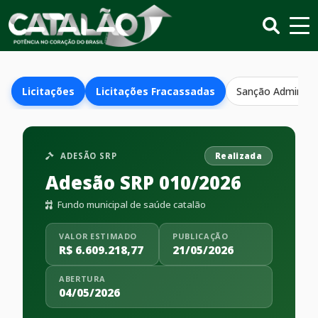
Licitações
Licitações Fracassadas
Sanção Administr
ADESÃO SRP
Realizada
Adesão SRP 010/2026
Fundo municipal de saúde catalão
VALOR ESTIMADO
PUBLICAÇÃO
R$ 6.609.218,77
21/05/2026
ABERTURA
04/05/2026