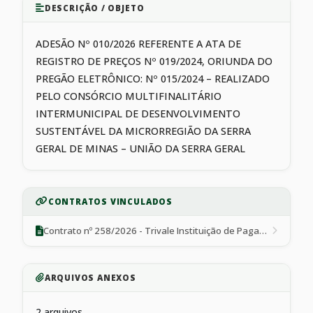
DESCRIÇÃO / OBJETO
ADESÃO Nº 010/2026 REFERENTE A ATA DE
REGISTRO DE PREÇOS Nº 019/2024, ORIUNDA DO
PREGÃO ELETRÔNICO: Nº 015/2024 – REALIZADO
PELO CONSÓRCIO MULTIFINALITÁRIO
INTERMUNICIPAL DE DESENVOLVIMENTO
SUSTENTÁVEL DA MICRORREGIÃO DA SERRA
GERAL DE MINAS – UNIÃO DA SERRA GERAL
CONTRATOS VINCULADOS
Contrato nº 258/2026 - Trivale Instituição de Pagamento Ltda.
ARQUIVOS ANEXOS
2 arquivos