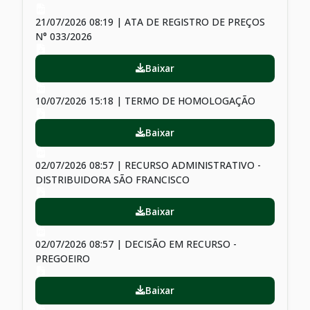
21/07/2026 08:19 | ATA DE REGISTRO DE PREÇOS
N° 033/2026
Baixar
10/07/2026 15:18 | TERMO DE HOMOLOGAÇÃO
Baixar
02/07/2026 08:57 | RECURSO ADMINISTRATIVO -
DISTRIBUIDORA SÃO FRANCISCO
Baixar
02/07/2026 08:57 | DECISÃO EM RECURSO -
PREGOEIRO
Baixar