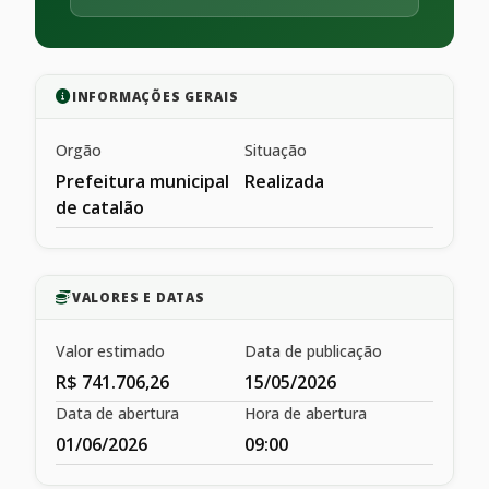
INFORMAÇÕES GERAIS
Orgão
Situação
Prefeitura municipal
Realizada
de catalão
VALORES E DATAS
Valor estimado
Data de publicação
R$ 741.706,26
15/05/2026
Data de abertura
Hora de abertura
01/06/2026
09:00