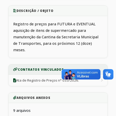
DESCRIÇÃO / OBJETO
Registro de preços para FUTURA e EVENTUAL
aquisição de itens de supermercado para
manutenção da Cantina da Secretaria Municipal
de Transportes, para os próximos 12 (doze)
meses.
CONTRATOS VINCULADOS
Ata de Registro de Preços n° 033/2026.
ARQUIVOS ANEXOS
9 arquivos