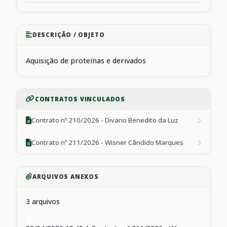
DESCRIÇÃO / OBJETO
Aquisição de proteínas e derivados
CONTRATOS VINCULADOS
Contrato nº 210/2026 - Divano Benedito da Luz
Contrato nº 211/2026 - Wisner Cândido Marques
ARQUIVOS ANEXOS
3 arquivos