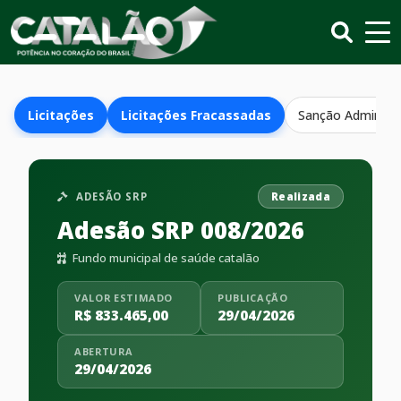
Licitações
Licitações Fracassadas
Sanção Administr
ADESÃO SRP
Realizada
Adesão SRP 008/2026
Fundo municipal de saúde catalão
VALOR ESTIMADO
PUBLICAÇÃO
R$ 833.465,00
29/04/2026
ABERTURA
29/04/2026