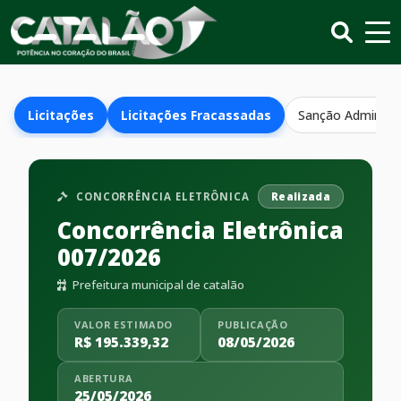
Licitações
Licitações Fracassadas
Sanção Administr
CONCORRÊNCIA ELETRÔNICA
Realizada
Concorrência Eletrônica
007/2026
Prefeitura municipal de catalão
VALOR ESTIMADO
PUBLICAÇÃO
R$ 195.339,32
08/05/2026
ABERTURA
25/05/2026