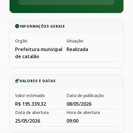
INFORMAÇÕES GERAIS
Orgão
Situação
Prefeitura municipal
Realizada
de catalão
VALORES E DATAS
Valor estimado
Data de publicação
R$ 195.339,32
08/05/2026
Data de abertura
Hora de abertura
25/05/2026
09:00