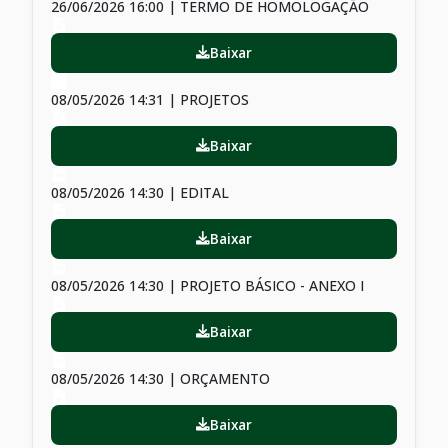
26/06/2026 16:00 | TERMO DE HOMOLOGAÇÃO
Baixar
08/05/2026 14:31 | PROJETOS
Baixar
08/05/2026 14:30 | EDITAL
Baixar
08/05/2026 14:30 | PROJETO BÁSICO - ANEXO I
Baixar
08/05/2026 14:30 | ORÇAMENTO
Baixar