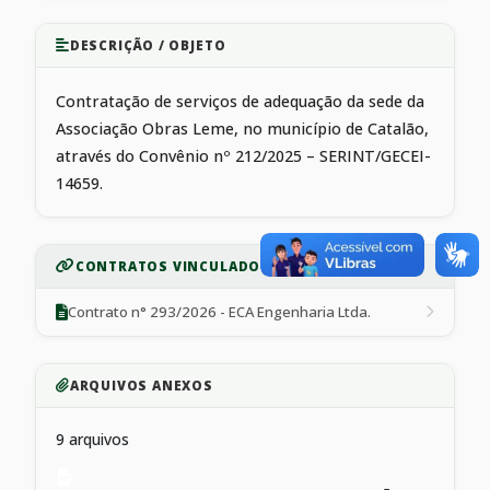
DESCRIÇÃO / OBJETO
Contratação de serviços de adequação da sede da
Associação Obras Leme, no município de Catalão,
através do Convênio nº 212/2025 – SERINT/GECEI-
14659.
CONTRATOS VINCULADOS
Contrato n° 293/2026 - ECA Engenharia Ltda.
ARQUIVOS ANEXOS
9 arquivos