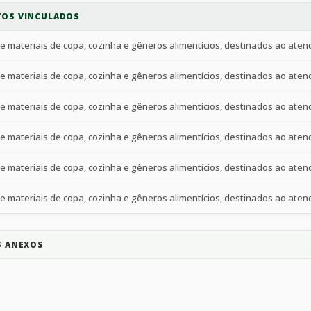
OS VINCULADOS
S ANEXOS