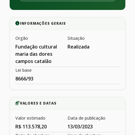
INFORMAÇÕES GERAIS
Orgão
Situação
Fundação cultural
Realizada
maria das dores
campos catalão
Lei base
8666/93
VALORES E DATAS
Valor estimado
Data de publicação
R$ 113.578,20
13/03/2023