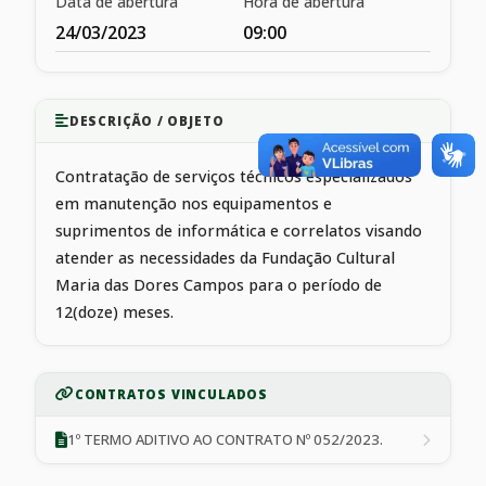
Data de abertura
Hora de abertura
24/03/2023
09:00
DESCRIÇÃO / OBJETO
Contratação de serviços técnicos especializados
em manutenção nos equipamentos e
suprimentos de informática e correlatos visando
atender as necessidades da Fundação Cultural
Maria das Dores Campos para o período de
12(doze) meses.
CONTRATOS VINCULADOS
1º TERMO ADITIVO AO CONTRATO Nº 052/2023.