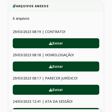
ARQUIVOS ANEXOS
6 arquivos
29/03/2023 08:19 | CONTRATO!
Baixar
29/03/2023 08:18 | HOMOLOGAÇÃO!
Baixar
29/03/2023 08:17 | PARECER JURÍDICO!
Baixar
24/03/2023 12:41 | ATA DA SESSÃO!