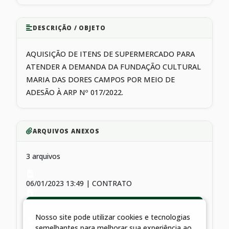
DESCRIÇÃO / OBJETO
AQUISIÇÃO DE ITENS DE SUPERMERCADO PARA
ATENDER A DEMANDA DA FUNDAÇÃO CULTURAL
MARIA DAS DORES CAMPOS POR MEIO DE
ADESÃO À ARP Nº 017/2022.
ARQUIVOS ANEXOS
3 arquivos
06/01/2023 13:49 | CONTRATO
Baixar
Nosso site pode utilizar cookies e tecnologias
semelhantes para melhorar sua experiência ao