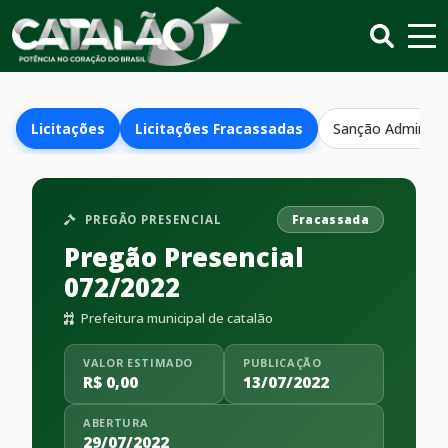
Licitações
Licitações Fracassadas
Sanção Administr
PREGÃO PRESENCIAL
Fracassada
Pregão Presencial
072/2022
Prefeitura municipal de catalão
VALOR ESTIMADO
PUBLICAÇÃO
R$ 0,00
13/07/2022
ABERTURA
29/07/2022