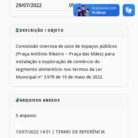
29/07/2022
09:15
DESCRIÇÃO / OBJETO
Concessão onerosa de usos de espaços públicos
(Praça Antônio Ribeiro – Praça das Mães) para
instalação e exploração de comércio do
segmento alimentício nos termos da Lei
Municipal nº 3.979 de 19 de maio de 2022.
ARQUIVOS ANEXOS
5 arquivos
13/07/2022 14:31 | TERMO DE REFERÊNCIA