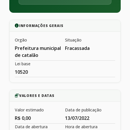
INFORMAÇÕES GERAIS
Orgão
Situação
Prefeitura municipal
Fracassada
de catalão
Lei base
10520
VALORES E DATAS
Valor estimado
Data de publicação
R$ 0,00
13/07/2022
Data de abertura
Hora de abertura