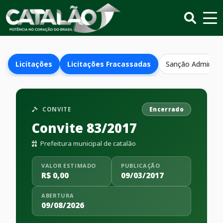
Licitações
Licitações Fracassadas
Sanção Administr
CONVITE
Encerrado
Convite 83/2017
Prefeitura municipal de catalão
VALOR ESTIMADO
PUBLICAÇÃO
R$ 0,00
09/03/2017
ABERTURA
09/08/2026