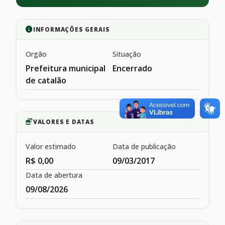
INFORMAÇÕES GERAIS
Orgão
Situação
Prefeitura municipal
Encerrado
de catalão
VALORES E DATAS
Valor estimado
Data de publicação
R$ 0,00
09/03/2017
Data de abertura
09/08/2026