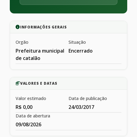
INFORMAÇÕES GERAIS
Orgão
Situação
Prefeitura municipal
Encerrado
de catalão
VALORES E DATAS
Valor estimado
Data de publicação
R$ 0,00
24/03/2017
Data de abertura
09/08/2026