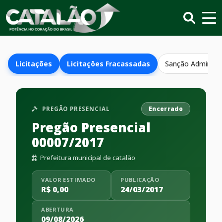
Licitações
Licitações Fracassadas
Sanção Administr
PREGÃO PRESENCIAL
Encerrado
Pregão Presencial
00007/2017
Prefeitura municipal de catalão
VALOR ESTIMADO
PUBLICAÇÃO
R$ 0,00
24/03/2017
ABERTURA
09/08/2026