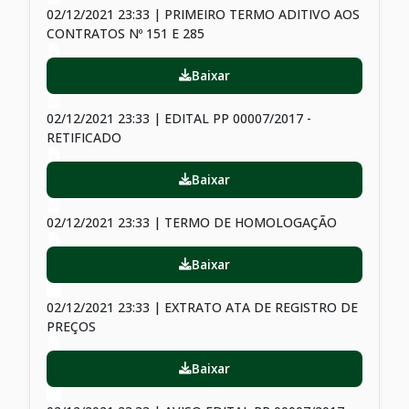
02/12/2021 23:33 | PRIMEIRO TERMO ADITIVO AOS
CONTRATOS Nº 151 E 285
Baixar
02/12/2021 23:33 | EDITAL PP 00007/2017 -
RETIFICADO
Baixar
02/12/2021 23:33 | TERMO DE HOMOLOGAÇÃO
Baixar
02/12/2021 23:33 | EXTRATO ATA DE REGISTRO DE
PREÇOS
Baixar