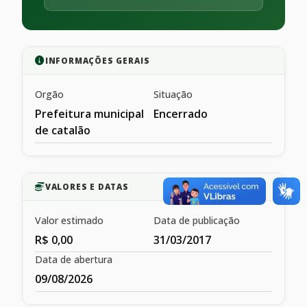
INFORMAÇÕES GERAIS
Orgão
Situação
Prefeitura municipal
Encerrado
de catalão
VALORES E DATAS
Valor estimado
Data de publicação
R$ 0,00
31/03/2017
Data de abertura
09/08/2026