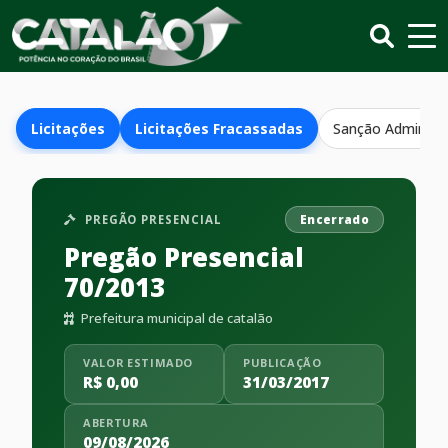
Licitações
Licitações Fracassadas
Sanção Administr
PREGÃO PRESENCIAL
Encerrado
Pregão Presencial
70/2013
Prefeitura municipal de catalão
VALOR ESTIMADO
PUBLICAÇÃO
R$ 0,00
31/03/2017
ABERTURA
09/08/2026