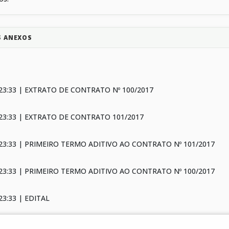
S ANEXOS
 23:33 | EXTRATO DE CONTRATO Nº 100/2017
 23:33 | EXTRATO DE CONTRATO 101/2017
 23:33 | PRIMEIRO TERMO ADITIVO AO CONTRATO Nº 101/2017
 23:33 | PRIMEIRO TERMO ADITIVO AO CONTRATO Nº 100/2017
23:33 | EDITAL
23:33 | PLANILHAS