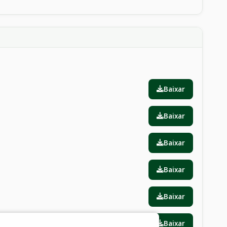
Baixar
Baixar
Baixar
Baixar
Baixar
Baixar