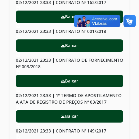
02/12/2021 23:33 | CONTRATO Nº 162/2017
Baixar
02/12/2021 23:33 | CONTRATO Nº 001/2018
Baixar
02/12/2021 23:33 | CONTRATO DE FORNECIMENTO
Nº 003/2018
Baixar
02/12/2021 23:33 | 1º TERMO DE APOSTILAMENTO
A ATA DE REGISTRO DE PREÇOS Nº 03/2017
Baixar
02/12/2021 23:33 | CONTRATO Nº 149/2017