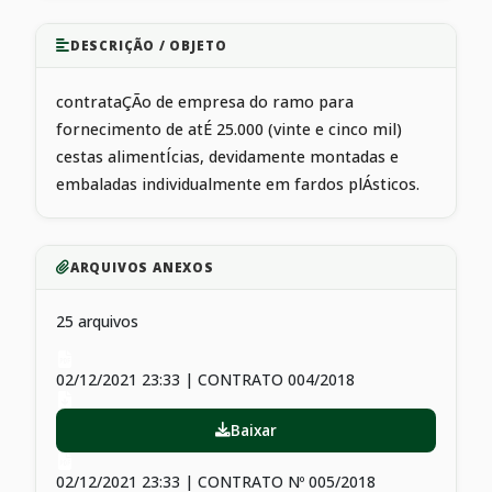
DESCRIÇÃO / OBJETO
contrataÇÃo de empresa do ramo para
fornecimento de atÉ 25.000 (vinte e cinco mil)
cestas alimentÍcias, devidamente montadas e
embaladas individualmente em fardos plÁsticos.
ARQUIVOS ANEXOS
25 arquivos
02/12/2021 23:33 | CONTRATO 004/2018
Baixar
02/12/2021 23:33 | CONTRATO Nº 005/2018