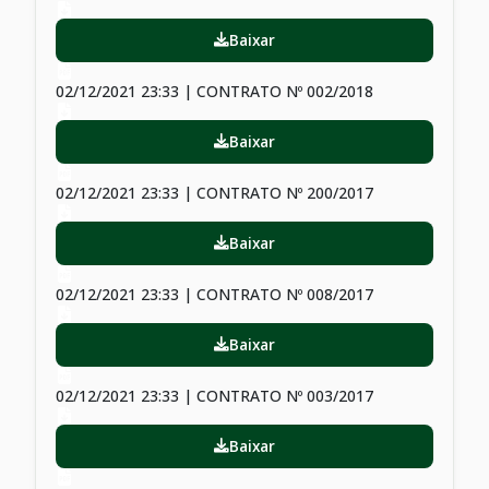
Baixar
02/12/2021 23:33 | CONTRATO Nº 002/2018
Baixar
02/12/2021 23:33 | CONTRATO Nº 200/2017
Baixar
02/12/2021 23:33 | CONTRATO Nº 008/2017
Baixar
02/12/2021 23:33 | CONTRATO Nº 003/2017
Baixar