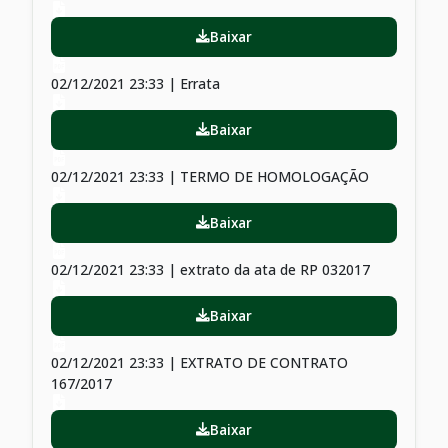
Baixar
02/12/2021 23:33 | Errata
Baixar
02/12/2021 23:33 | TERMO DE HOMOLOGAÇÃO
Baixar
02/12/2021 23:33 | extrato da ata de RP 032017
Baixar
02/12/2021 23:33 | EXTRATO DE CONTRATO
167/2017
Baixar