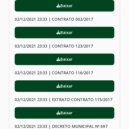
Baixar
02/12/2021 23:33 | CONTRATO 002/2017
Baixar
02/12/2021 23:33 | CONTRATO 123/2017
Baixar
02/12/2021 23:33 | CONTRATO 116/2017
Baixar
02/12/2021 23:33 | EXTRATO CONTRATO 115/2017
Baixar
02/12/2021 23:33 | DECRETO MUNICIPAL Nº 697