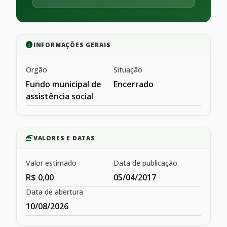
INFORMAÇÕES GERAIS
Orgão
Situação
Fundo municipal de
Encerrado
assistência social
VALORES E DATAS
Valor estimado
Data de publicação
R$ 0,00
05/04/2017
Data de abertura
10/08/2026