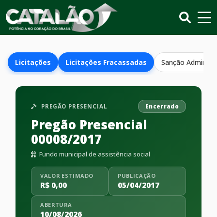
Licitações
Licitações Fracassadas
Sanção Administr
PREGÃO PRESENCIAL
Encerrado
Pregão Presencial
00008/2017
Fundo municipal de assistência social
VALOR ESTIMADO
PUBLICAÇÃO
R$ 0,00
05/04/2017
ABERTURA
10/08/2026