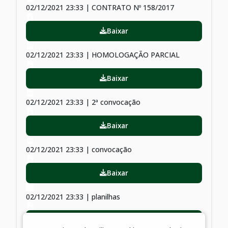
02/12/2021 23:33 | CONTRATO Nº 158/2017
Baixar
02/12/2021 23:33 | HOMOLOGAÇÃO PARCIAL
Baixar
02/12/2021 23:33 | 2ª convocação
Baixar
02/12/2021 23:33 | convocação
Baixar
02/12/2021 23:33 | planilhas
Baixar