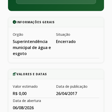
INFORMAÇÕES GERAIS
Orgão
Situação
Superintendência
Encerrado
municipal de água e
esgoto
VALORES E DATAS
Valor estimado
Data de publicação
R$ 0,00
26/04/2017
Data de abertura
06/08/2026