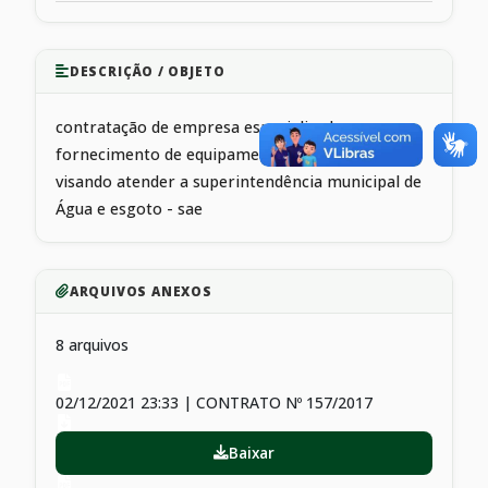
DESCRIÇÃO / OBJETO
contratação de empresa especializada para
fornecimento de equipamentos de informática,
visando atender a superintendência municipal de
Água e esgoto - sae
ARQUIVOS ANEXOS
8 arquivos
02/12/2021 23:33 | CONTRATO Nº 157/2017
Baixar